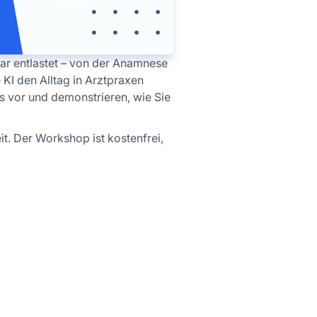
ar entlastet – von der Anamnese
 KI den Alltag in Arztpraxen
s vor und demonstrieren, wie Sie
it. Der Workshop ist kostenfrei,