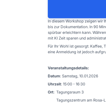
In diesem Workshop zeigen wir Ih
bis zur Dokumentation. In 90 Min
spürbar erleichtern kann. Währen
mit KI Zeit sparen und administr
Für Ihr Wohl ist gesorgt: Kaffee,
eine Anmeldung ist jedoch aufgru
Veranstaltungsdetails:
Datum
: Samstag, 10.01.2026
Uhrzeit
: 15:00 - 16:30
Ort
: Tagungsraum 3
Tagungszentrum am Rosa-Lu