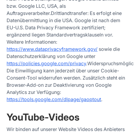
bzw. Google LLC, USA, als
Auftragsverarbeiter.Drittlandtransfer: Es erfolgt eine
Datenübermittlung in die USA. Google ist nach dem
EU-U.S. Data Privacy Framework zertifiziert;
ergänzend liegen Standardvertragsklauseln vor.
Weitere Informationen:
https://www.dataprivacyframework.gov/
sowie die
Datenschutzerklärung von Google unter
https://policies.google.com/privacy
.Widerspruchsmöglich
Die Einwilligung kann jederzeit über unser Cookie-
Consent-Tool widerrufen werden. Zusätzlich steht ein
Browser-Add-on zur Deaktivierung von Google
Analytics zur Verfügung:
https://tools.google.com/dlpage/gaoptout
.
YouTube-Videos
Wir binden auf unserer Website Videos des Anbieters