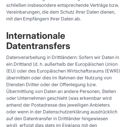
schließen insbesondere entsprechende Verträge bzw.
Vereinbarungen, die dem Schutz Ihrer Daten dienen,
mit den Empfängern Ihrer Daten ab.
Internationale
Datentransfers
Datenverarbeitung in Drittländern: Sofern wir Daten in
ein Drittland (d. h. außerhalb der Europäischen Union
(EU) oder des Europäischen Wirtschaftsraums (EWR))
übermitteln oder dies im Rahmen der Nutzung von
Diensten Dritter oder der Offenlegung bzw.
Übermittlung von Daten an andere Personen, Stellen
oder Unternehmen geschieht (was erkennbar wird
anhand der Postadresse des jeweiligen Anbieters
oder wenn in der Datenschutzerklärung ausdrücklich
auf den Datentransfer in Drittländer hingewiesen
wird), erfolgt dies stets im Einklang mit den