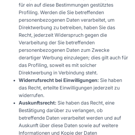
für ein auf diese Bestimmungen gestütztes
Profiling. Werden die Sie betreffenden
personenbezogenen Daten verarbeitet, um
Direktwerbung zu betreiben, haben Sie das
Recht, jederzeit Widerspruch gegen die
Verarbeitung der Sie betreffenden
personenbezogenen Daten zum Zwecke
derartiger Werbung einzulegen; dies gilt auch für
das Profiling, soweit es mit solcher
Direktwerbung in Verbindung steht.
Widerrufsrecht bei Einwilligungen:
Sie haben
das Recht, erteilte Einwilligungen jederzeit zu
widerrufen.
Auskunftsrecht:
Sie haben das Recht, eine
Bestätigung darüber zu verlangen, ob
betreffende Daten verarbeitet werden und auf
Auskunft über diese Daten sowie auf weitere
Informationen und Kopie der Daten