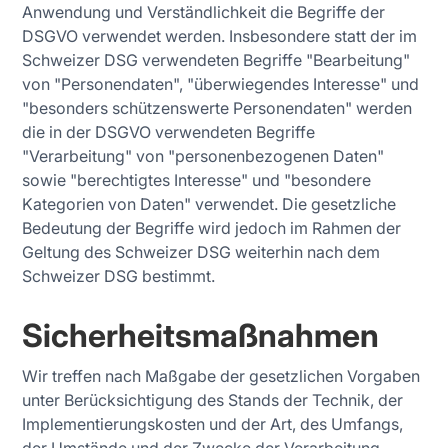
Anwendung und Verständlichkeit die Begriffe der
DSGVO verwendet werden. Insbesondere statt der im
Schweizer DSG verwendeten Begriffe "Bearbeitung"
von "Personendaten", "überwiegendes Interesse" und
"besonders schützenswerte Personendaten" werden
die in der DSGVO verwendeten Begriffe
"Verarbeitung" von "personenbezogenen Daten"
sowie "berechtigtes Interesse" und "besondere
Kategorien von Daten" verwendet. Die gesetzliche
Bedeutung der Begriffe wird jedoch im Rahmen der
Geltung des Schweizer DSG weiterhin nach dem
Schweizer DSG bestimmt.
Sicherheitsmaßnahmen
Wir treffen nach Maßgabe der gesetzlichen Vorgaben
unter Berücksichtigung des Stands der Technik, der
Implementierungskosten und der Art, des Umfangs,