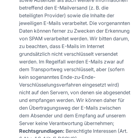
sowie Absender als auch weitere Informationen
betreffend den E-Mailversand (z. B. die
beteiligten Provider) sowie die Inhalte der
jeweiligen E-Mails verarbeitet. Die vorgenannten
Daten können ferner zu Zwecken der Erkennung
von SPAM verarbeitet werden. Wir bitten darum,
zu beachten, dass E-Mails im Internet
grundsätzlich nicht verschlüsselt versendet
werden. Im Regelfall werden E-Mails zwar auf
dem Transportweg verschlüsselt, aber (sofern
kein sogenanntes Ende-zu-Ende-
Verschlüsselungsverfahren eingesetzt wird)
nicht auf den Servern, von denen sie abgesendet
und empfangen werden. Wir können daher für
den Übertragungsweg der E-Mails zwischen
dem Absender und dem Empfang auf unserem
Server keine Verantwortung übernehmen;
Rechtsgrundlagen:
Berechtigte Interessen (Art.