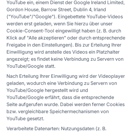
YouTube ein, einem Dienst der Google Ireland Limited,
Gordon House, Barrow Street, Dublin 4, Irland
("YouTube"/"Google"). Eingebettete YouTube-Videos
werden erst geladen, wenn Sie hierzu über unser
Cookie-Consent-Tool eingewilligt haben (z. B. durch
Klick auf "Alle akzeptieren" oder durch entsprechende
Freigabe in den Einstellungen). Bis zur Erteilung Ihrer
Einwilligung wird anstelle des Videos ein Platzhalter
angezeigt; es findet keine Verbindung zu Servern von
YouTube/Google statt.
Nach Erteilung Ihrer Einwilligung wird der Videoplayer
geladen, wodurch eine Verbindung zu Servern von
YouTube/Google hergestellt wird und
YouTube/Google erfährt, dass die entsprechende
Seite aufgerufen wurde. Dabei werden ferner Cookies
bzw. vergleichbare Speichermechanismen von
YouTube gesetzt.
Verarbeitete Datenarten: Nutzungsdaten (z. B.