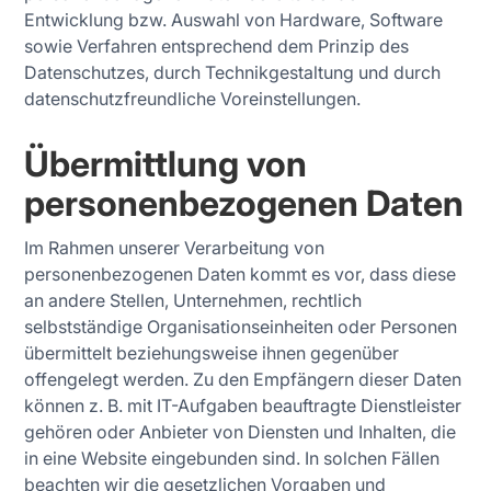
Entwicklung bzw. Auswahl von Hardware, Software
sowie Verfahren entsprechend dem Prinzip des
Datenschutzes, durch Technikgestaltung und durch
datenschutzfreundliche Voreinstellungen.
Übermittlung von
personenbezogenen Daten
Im Rahmen unserer Verarbeitung von
personenbezogenen Daten kommt es vor, dass diese
an andere Stellen, Unternehmen, rechtlich
selbstständige Organisationseinheiten oder Personen
übermittelt beziehungsweise ihnen gegenüber
offengelegt werden. Zu den Empfängern dieser Daten
können z. B. mit IT-Aufgaben beauftragte Dienstleister
gehören oder Anbieter von Diensten und Inhalten, die
in eine Website eingebunden sind. In solchen Fällen
beachten wir die gesetzlichen Vorgaben und