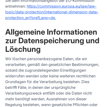
Sie dem Informationsangebot der EU-Kommission
entnehmen:
https://commission.europa.eu/law/law-
topic/data-protection/international-dimension-data-
protection_en?prefLang=de.
Allgemeine Informationen
zur Datenspeicherung und
Löschung
Wir löschen personenbezogene Daten, die wir
verarbeiten, gemäß den gesetzlichen Bestimmungen,
sobald die zugrundeliegenden Einwilligungen
widerrufen werden oder keine weiteren rechtlichen
Grundlagen für die Verarbeitung bestehen. Dies
betrifft Fälle, in denen der ursprüngliche
Verarbeitungszweck entfällt oder die Daten nicht
mehr benötigt werden. Ausnahmen von dieser
Regelung bestehen, wenn gesetzliche Pflichten oder