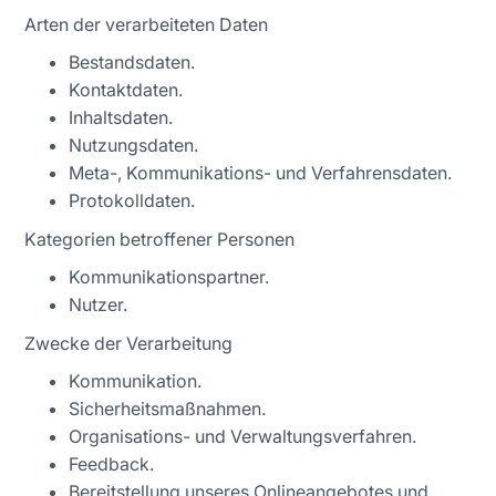
Arten der verarbeiteten Daten
Bestandsdaten.
Kontaktdaten.
Inhaltsdaten.
Nutzungsdaten.
Meta-, Kommunikations- und Verfahrensdaten.
Protokolldaten.
Kategorien betroffener Personen
Kommunikationspartner.
Nutzer.
Zwecke der Verarbeitung
Kommunikation.
Sicherheitsmaßnahmen.
Organisations- und Verwaltungsverfahren.
Feedback.
Bereitstellung unseres Onlineangebotes und