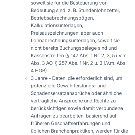
soweit sie für die Besteuerung von
Bedeutung sind, z. B. Stundenlohnzettel,
Betriebsabrechnungsbögen,
Kalkulationsunterlagen,
Preisauszeichnungen, aber auch
Lohnabrechnungsunterlagen, soweit sie
nicht bereits Buchungsbelege sind und
Kassenstreifen (§ 147 Abs. 1 Nr. 2, 3, 5 i.V.m.
Abs. 3 AO, § 257 Abs. 1 Nr. 2 u. 3 i.V.m. Abs.
4 HGB).
3 Jahre - Daten, die erforderlich sind, um
potenzielle Gewährleistungs- und
Schadensersatzansprüche oder ähnliche
vertragliche Ansprüche und Rechte zu
berücksichtigen sowie damit verbundene
Anfragen zu bearbeiten, basierend auf
früheren Geschäftserfahrungen und
üblichen Branchenpraktiken, werden für die