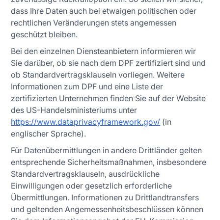
dass Ihre Daten auch bei etwaigen politischen oder
rechtlichen Veränderungen stets angemessen
geschützt bleiben.
Bei den einzelnen Diensteanbietern informieren wir
Sie darüber, ob sie nach dem DPF zertifiziert sind und
ob Standardvertragsklauseln vorliegen. Weitere
Informationen zum DPF und eine Liste der
zertifizierten Unternehmen finden Sie auf der Website
des US-Handelsministeriums unter
https://www.dataprivacyframework.gov/
(in
englischer Sprache).
Für Datenübermittlungen in andere Drittländer gelten
entsprechende Sicherheitsmaßnahmen, insbesondere
Standardvertragsklauseln, ausdrückliche
Einwilligungen oder gesetzlich erforderliche
Übermittlungen. Informationen zu Drittlandtransfers
und geltenden Angemessenheitsbeschlüssen können