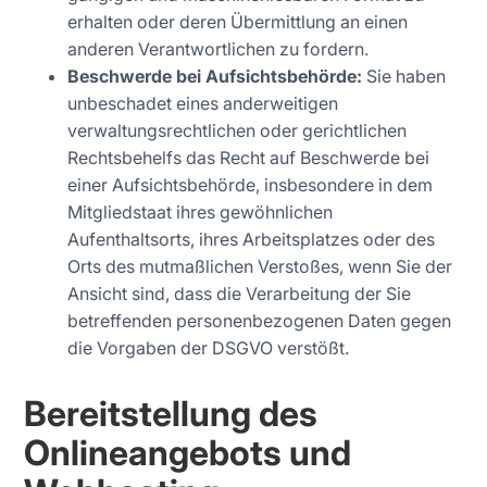
erhalten oder deren Übermittlung an einen
anderen Verantwortlichen zu fordern.
Beschwerde bei Aufsichtsbehörde:
Sie haben
unbeschadet eines anderweitigen
verwaltungsrechtlichen oder gerichtlichen
Rechtsbehelfs das Recht auf Beschwerde bei
einer Aufsichtsbehörde, insbesondere in dem
Mitgliedstaat ihres gewöhnlichen
Aufenthaltsorts, ihres Arbeitsplatzes oder des
Orts des mutmaßlichen Verstoßes, wenn Sie der
Ansicht sind, dass die Verarbeitung der Sie
betreffenden personenbezogenen Daten gegen
die Vorgaben der DSGVO verstößt.
Bereitstellung des
Onlineangebots und