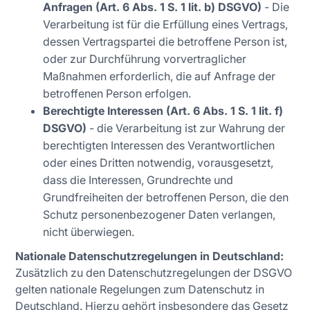
Anfragen (Art. 6 Abs. 1 S. 1 lit. b) DSGVO)
- Die
Verarbeitung ist für die Erfüllung eines Vertrags,
dessen Vertragspartei die betroffene Person ist,
oder zur Durchführung vorvertraglicher
Maßnahmen erforderlich, die auf Anfrage der
betroffenen Person erfolgen.
Berechtigte Interessen (Art. 6 Abs. 1 S. 1 lit. f)
DSGVO)
- die Verarbeitung ist zur Wahrung der
berechtigten Interessen des Verantwortlichen
oder eines Dritten notwendig, vorausgesetzt,
dass die Interessen, Grundrechte und
Grundfreiheiten der betroffenen Person, die den
Schutz personenbezogener Daten verlangen,
nicht überwiegen.
Nationale Datenschutzregelungen in Deutschland:
Zusätzlich zu den Datenschutzregelungen der DSGVO
gelten nationale Regelungen zum Datenschutz in
Deutschland. Hierzu gehört insbesondere das Gesetz