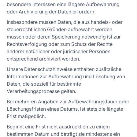
besondere Interessen eine längere Aufbewahrung
oder Archivierung der Daten erfordern.
Insbesondere müssen Daten, die aus handels- oder
steuerrechtlichen Gründen aufbewahrt werden
müssen oder deren Speicherung notwendig ist zur
Rechtsverfolgung oder zum Schutz der Rechte
anderer natürlicher oder juristischer Personen,
entsprechend archiviert werden.
Unsere Datenschutzhinweise enthalten zusätzliche
Informationen zur Aufbewahrung und Löschung von
Daten, die speziell für bestimmte
Verarbeitungsprozesse gelten.
Bei mehreren Angaben zur Aufbewahrungsdauer oder
Löschungsfristen eines Datums, ist stets die längste
Frist maßgeblich.
Beginnt eine Frist nicht ausdrücklich zu einem
bestimmten Datum und beträgt sie mindestens ein