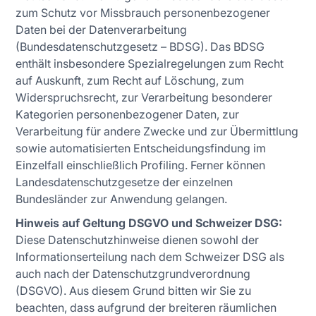
zum Schutz vor Missbrauch personenbezogener
Daten bei der Datenverarbeitung
(Bundesdatenschutzgesetz – BDSG). Das BDSG
enthält insbesondere Spezialregelungen zum Recht
auf Auskunft, zum Recht auf Löschung, zum
Widerspruchsrecht, zur Verarbeitung besonderer
Kategorien personenbezogener Daten, zur
Verarbeitung für andere Zwecke und zur Übermittlung
sowie automatisierten Entscheidungsfindung im
Einzelfall einschließlich Profiling. Ferner können
Landesdatenschutzgesetze der einzelnen
Bundesländer zur Anwendung gelangen.
Hinweis auf Geltung DSGVO und Schweizer DSG:
Diese Datenschutzhinweise dienen sowohl der
Informationserteilung nach dem Schweizer DSG als
auch nach der Datenschutzgrundverordnung
(DSGVO). Aus diesem Grund bitten wir Sie zu
beachten, dass aufgrund der breiteren räumlichen