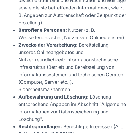
textliche oder bildliche Nachrichten und Beiträge
sowie die sie betreffenden Informationen, wie z.
B. Angaben zur Autorenschaft oder Zeitpunkt der
Erstellung).
Betroffene Personen:
Nutzer (z. B.
Webseitenbesucher, Nutzer von Onlinediensten).
Zwecke der Verarbeitung:
Bereitstellung
unseres Onlineangebotes und
Nutzerfreundlichkeit; Informationstechnische
Infrastruktur (Betrieb und Bereitstellung von
Informationssystemen und technischen Geräten
(Computer, Server etc.)).
Sicherheitsmaßnahmen.
Aufbewahrung und Löschung:
Löschung
entsprechend Angaben im Abschnitt "Allgemeine
Informationen zur Datenspeicherung und
Löschung".
Rechtsgrundlagen:
Berechtigte Interessen (Art.