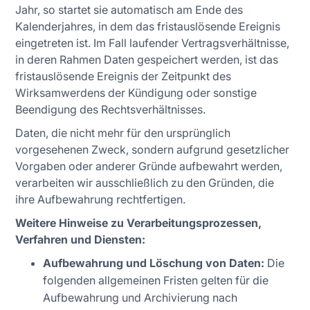
Jahr, so startet sie automatisch am Ende des
Kalenderjahres, in dem das fristauslösende Ereignis
eingetreten ist. Im Fall laufender Vertragsverhältnisse,
in deren Rahmen Daten gespeichert werden, ist das
fristauslösende Ereignis der Zeitpunkt des
Wirksamwerdens der Kündigung oder sonstige
Beendigung des Rechtsverhältnisses.
Daten, die nicht mehr für den ursprünglich
vorgesehenen Zweck, sondern aufgrund gesetzlicher
Vorgaben oder anderer Gründe aufbewahrt werden,
verarbeiten wir ausschließlich zu den Gründen, die
ihre Aufbewahrung rechtfertigen.
Weitere Hinweise zu Verarbeitungsprozessen,
Verfahren und Diensten:
Aufbewahrung und Löschung von Daten:
Die
folgenden allgemeinen Fristen gelten für die
Aufbewahrung und Archivierung nach