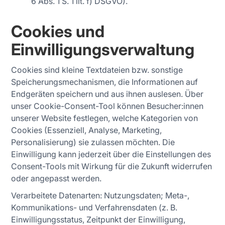
6 Abs. 1 S. 1 lit. f) DSGVO).
Cookies und
Einwilligungsverwaltung
Cookies sind kleine Textdateien bzw. sonstige
Speicherungsmechanismen, die Informationen auf
Endgeräten speichern und aus ihnen auslesen. Über
unser Cookie-Consent-Tool können Besucher:innen
unserer Website festlegen, welche Kategorien von
Cookies (Essenziell, Analyse, Marketing,
Personalisierung) sie zulassen möchten. Die
Einwilligung kann jederzeit über die Einstellungen des
Consent-Tools mit Wirkung für die Zukunft widerrufen
oder angepasst werden.
Verarbeitete Datenarten: Nutzungsdaten; Meta-,
Kommunikations- und Verfahrensdaten (z. B.
Einwilligungsstatus, Zeitpunkt der Einwilligung,