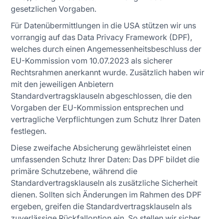
gesetzlichen Vorgaben.
Für Datenübermittlungen in die USA stützen wir uns
vorrangig auf das Data Privacy Framework (DPF),
welches durch einen Angemessenheitsbeschluss der
EU-Kommission vom 10.07.2023 als sicherer
Rechtsrahmen anerkannt wurde. Zusätzlich haben wir
mit den jeweiligen Anbietern
Standardvertragsklauseln abgeschlossen, die den
Vorgaben der EU-Kommission entsprechen und
vertragliche Verpflichtungen zum Schutz Ihrer Daten
festlegen.
Diese zweifache Absicherung gewährleistet einen
umfassenden Schutz Ihrer Daten: Das DPF bildet die
primäre Schutzebene, während die
Standardvertragsklauseln als zusätzliche Sicherheit
dienen. Sollten sich Änderungen im Rahmen des DPF
ergeben, greifen die Standardvertragsklauseln als
zuverlässige Rückfalloption ein. So stellen wir sicher,