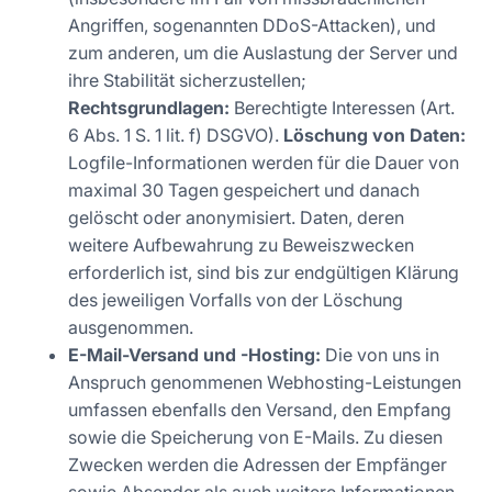
Angriffen, sogenannten DDoS-Attacken), und
zum anderen, um die Auslastung der Server und
ihre Stabilität sicherzustellen;
Rechtsgrundlagen:
Berechtigte Interessen (Art.
6 Abs. 1 S. 1 lit. f) DSGVO).
Löschung von Daten:
Logfile-Informationen werden für die Dauer von
maximal 30 Tagen gespeichert und danach
gelöscht oder anonymisiert. Daten, deren
weitere Aufbewahrung zu Beweiszwecken
erforderlich ist, sind bis zur endgültigen Klärung
des jeweiligen Vorfalls von der Löschung
ausgenommen.
E-Mail-Versand und -Hosting:
Die von uns in
Anspruch genommenen Webhosting-Leistungen
umfassen ebenfalls den Versand, den Empfang
sowie die Speicherung von E-Mails. Zu diesen
Zwecken werden die Adressen der Empfänger