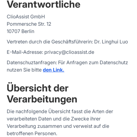
Verantwortliche
ClioAssist GmbH
Pommersche Str. 12
10707 Berlin
Vertreten durch die Geschäftsführerin: Dr. Linghui Luo
E-Mail-Adresse: privacy@clioassist.de
Datenschuztanfragen: Für Anfragen zum Datenschutz
nutzen Sie bitte
den Link.
Übersicht der
Verarbeitungen
Die nachfolgende Übersicht fasst die Arten der
verarbeiteten Daten und die Zwecke ihrer
Verarbeitung zusammen und verweist auf die
betroffenen Personen.