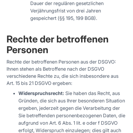
Dauer der regulären gesetzlichen
Verjährungsfrist von drei Jahren
gespeichert (§§ 195, 199 BGB).
Rechte der betroffenen
Personen
Rechte der betroffenen Personen aus der DSGVO:
Ihnen stehen als Betroffene nach der DSGVO
verschiedene Rechte zu, die sich insbesondere aus
Art. 15 bis 21 DSGVO ergeben:
Widerspruchsrecht:
Sie haben das Recht, aus
Gründen, die sich aus Ihrer besonderen Situation
ergeben, jederzeit gegen die Verarbeitung der
Sie betreffenden personenbezogenen Daten, die
aufgrund von Art. 6 Abs. 1 lit. e oder f DSGVO
erfolgt, Widerspruch einzulegen; dies gilt auch