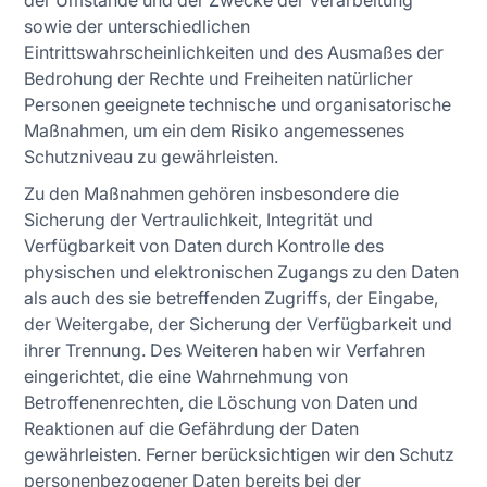
der Umstände und der Zwecke der Verarbeitung
sowie der unterschiedlichen
Eintrittswahrscheinlichkeiten und des Ausmaßes der
Bedrohung der Rechte und Freiheiten natürlicher
Personen geeignete technische und organisatorische
Maßnahmen, um ein dem Risiko angemessenes
Schutzniveau zu gewährleisten.
Zu den Maßnahmen gehören insbesondere die
Sicherung der Vertraulichkeit, Integrität und
Verfügbarkeit von Daten durch Kontrolle des
physischen und elektronischen Zugangs zu den Daten
als auch des sie betreffenden Zugriffs, der Eingabe,
der Weitergabe, der Sicherung der Verfügbarkeit und
ihrer Trennung. Des Weiteren haben wir Verfahren
eingerichtet, die eine Wahrnehmung von
Betroffenenrechten, die Löschung von Daten und
Reaktionen auf die Gefährdung der Daten
gewährleisten. Ferner berücksichtigen wir den Schutz
personenbezogener Daten bereits bei der