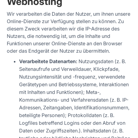
Webhosting
Wir verarbeiten die Daten der Nutzer, um ihnen unsere
Online-Dienste zur Verfügung stellen zu können. Zu
diesem Zweck verarbeiten wir die IP-Adresse des
Nutzers, die notwendig ist, um die Inhalte und
Funktionen unserer Online-Dienste an den Browser
oder das Endgerät der Nutzer zu übermitteln.
Verarbeitete Datenarten:
Nutzungsdaten (z. B.
Seitenaufrufe und Verweildauer, Klickpfade,
Nutzungsintensität und -frequenz, verwendete
Gerätetypen und Betriebssysteme, Interaktionen
mit Inhalten und Funktionen); Meta-,
Kommunikations- und Verfahrensdaten (z. B. IP-
Adressen, Zeitangaben, Identifikationsnummern,
beteiligte Personen); Protokolldaten (z. B.
Logfiles betreffend Logins oder den Abruf von
Daten oder Zugriffszeiten.). Inhaltsdaten (z. B.