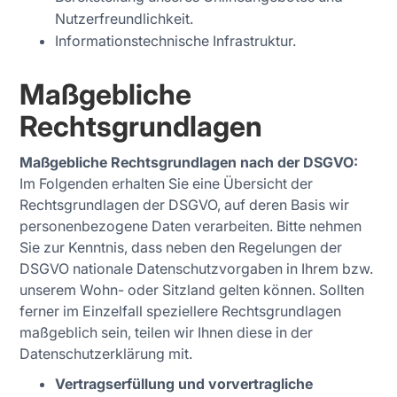
Nutzerfreundlichkeit.
Informationstechnische Infrastruktur.
Maßgebliche
Rechtsgrundlagen
Maßgebliche Rechtsgrundlagen nach der DSGVO:
Im Folgenden erhalten Sie eine Übersicht der
Rechtsgrundlagen der DSGVO, auf deren Basis wir
personenbezogene Daten verarbeiten. Bitte nehmen
Sie zur Kenntnis, dass neben den Regelungen der
DSGVO nationale Datenschutzvorgaben in Ihrem bzw.
unserem Wohn- oder Sitzland gelten können. Sollten
ferner im Einzelfall speziellere Rechtsgrundlagen
maßgeblich sein, teilen wir Ihnen diese in der
Datenschutzerklärung mit.
Vertragserfüllung und vorvertragliche