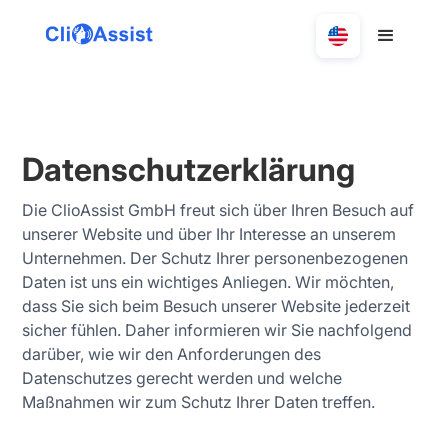
Datenschutzerklärung
Die ClioAssist GmbH freut sich über Ihren Besuch auf
unserer Website und über Ihr Interesse an unserem
Unternehmen. Der Schutz Ihrer personenbezogenen
Daten ist uns ein wichtiges Anliegen. Wir möchten,
dass Sie sich beim Besuch unserer Website jederzeit
sicher fühlen. Daher informieren wir Sie nachfolgend
darüber, wie wir den Anforderungen des
Datenschutzes gerecht werden und welche
Maßnahmen wir zum Schutz Ihrer Daten treffen.