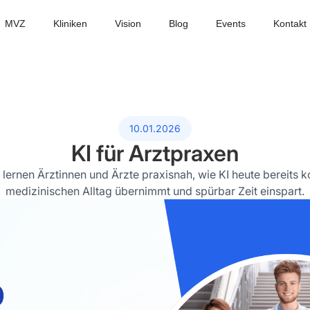
MVZ
Kliniken
Vision
Blog
Events
Kontakt
10.01.2026
KI für Arztpraxen
lernen Ärztinnen und Ärzte praxisnah, wie KI heute bereits 
medizinischen Alltag übernimmt und spürbar Zeit einspart.