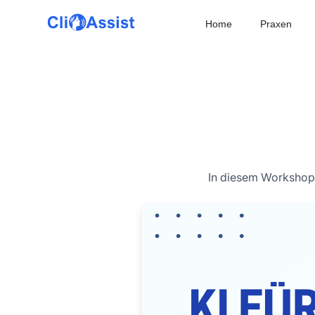
Home
Praxen
In diesem Workshop 