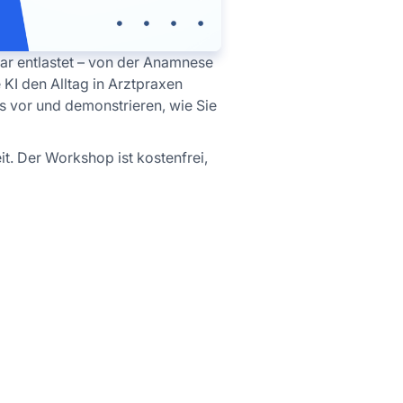
ar entlastet – von der Anamnese
 KI den Alltag in Arztpraxen
s vor und demonstrieren, wie Sie
it. Der Workshop ist kostenfrei,