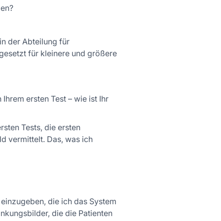
len?
in der Abteilung für
gesetzt für kleinere und größere
hrem ersten Test – wie ist Ihr
rsten Tests, die ersten
d vermittelt. Das, was ich
n einzugeben, die ich das System
nkungsbilder, die die Patienten