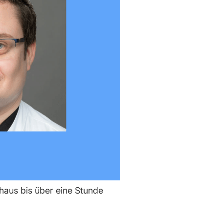
chaus bis über eine Stunde