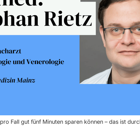
 pro Fall gut fünf Minuten sparen können – das ist dur