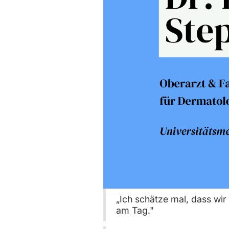
„Ich schätze mal, dass wir
am Tag."