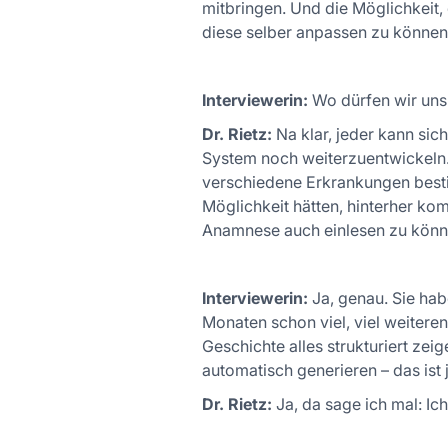
mitbringen. Und die Möglichkeit,
diese selber anpassen zu können 
Interviewerin:
Wo dürfen wir uns
Dr. Rietz:
Na klar, jeder kann sic
System noch weiterzuentwickeln. 
verschiedene Erkrankungen bestim
Möglichkeit hätten, hinterher kom
Anamnese auch einlesen zu können
Interviewerin:
Ja, genau. Sie hab
Monaten schon viel, viel weiteren
Geschichte alles strukturiert z
automatisch generieren – das ist 
Dr. Rietz:
Ja, da sage ich mal: Ich