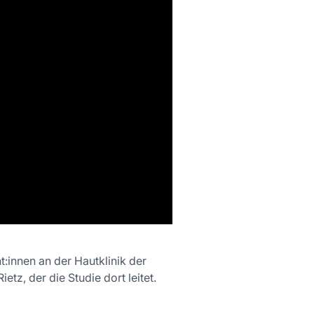
t:innen an der Hautklinik der
tz, der die Studie dort leitet.