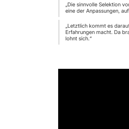
„Die sinnvolle Selektion v
eine der Anpassungen, auf 
„Letztlich kommt es darau
Erfahrungen macht. Da brau
lohnt sich.“