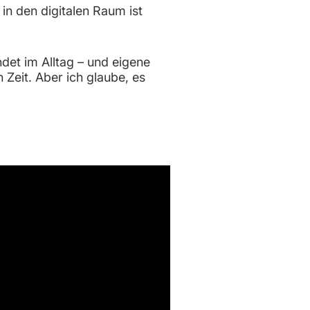
in den digitalen Raum ist
det im Alltag – und eigene
Zeit. Aber ich glaube, es