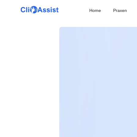
Home
Praxen