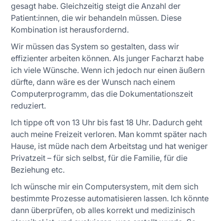
gesagt habe. Gleichzeitig steigt die Anzahl der
Patient:innen, die wir behandeln müssen. Diese
Kombination ist herausfordernd.
Wir müssen das System so gestalten, dass wir
effizienter arbeiten können. Als junger Facharzt habe
ich viele Wünsche. Wenn ich jedoch nur einen äußern
dürfte, dann wäre es der Wunsch nach einem
Computerprogramm, das die Dokumentationszeit
reduziert.
Ich tippe oft von 13 Uhr bis fast 18 Uhr. Dadurch geht
auch meine Freizeit verloren. Man kommt später nach
Hause, ist müde nach dem Arbeitstag und hat weniger
Privatzeit – für sich selbst, für die Familie, für die
Beziehung etc.
Ich wünsche mir ein Computersystem, mit dem sich
bestimmte Prozesse automatisieren lassen. Ich könnte
dann überprüfen, ob alles korrekt und medizinisch