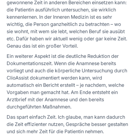
gewonnene Zeit in anderen Bereichen einsetzen kann:
die Patientin ausführlich untersuchen, sie wirklich
kennenlernen. In der Inneren Medizin ist es sehr
wichtig, die Person ganzheitlich zu betrachten – wo
sie wohnt, mit wem sie lebt, welchen Beruf sie ausübt
etc. Dafür haben wir aktuell wenig oder gar keine Zeit.
Genau das ist ein großer Vorteil.
Ein weiterer Aspekt ist die deutliche Reduktion der
Dokumentationszeit. Wenn die Anamnese bereits
vorliegt und auch die körperliche Untersuchung durch
ClioAssist dokumentiert werden kann, wird
automatisch ein Bericht erstellt – je nachdem, welche
Vorgaben man gemacht hat. Am Ende entsteht ein
Arztbrief mit der Anamnese und den bereits
durchgeführten Maßnahmen.
Das spart einfach Zeit. Ich glaube, man kann dadurch
die Zeit effizienter nutzen, Gespräche besser gestalten
und sich mehr Zeit für die Patientin nehmen.