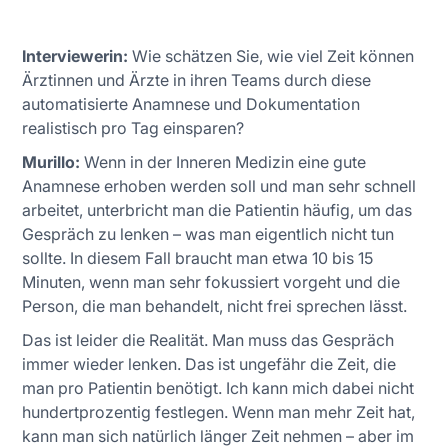
Interviewerin:
Wie schätzen Sie, wie viel Zeit können
Ärztinnen und Ärzte in ihren Teams durch diese
automatisierte Anamnese und Dokumentation
realistisch pro Tag einsparen?
Murillo:
Wenn in der Inneren Medizin eine gute
Anamnese erhoben werden soll und man sehr schnell
arbeitet, unterbricht man die Patientin häufig, um das
Gespräch zu lenken – was man eigentlich nicht tun
sollte. In diesem Fall braucht man etwa 10 bis 15
Minuten, wenn man sehr fokussiert vorgeht und die
Person, die man behandelt, nicht frei sprechen lässt.
Das ist leider die Realität. Man muss das Gespräch
immer wieder lenken. Das ist ungefähr die Zeit, die
man pro Patientin benötigt. Ich kann mich dabei nicht
hundertprozentig festlegen. Wenn man mehr Zeit hat,
kann man sich natürlich länger Zeit nehmen – aber im