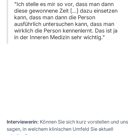
"Ich stelle es mir so vor, dass man dann
diese gewonnene Zeit [...] dazu einsetzen
kann, dass man dann die Person
ausführlich untersuchen kann, dass man
wirklich die Person kennenlernt. Das ist ja
in der Inneren Medizin sehr wichtig."
Interviewerin:
Können Sie sich kurz vorstellen und uns
sagen, in welchem klinischen Umfeld Sie aktuell