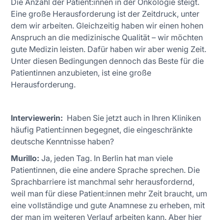
Die Anzahl der Patient:innen in der Onkologie steigt.
Eine große Herausforderung ist der Zeitdruck, unter
dem wir arbeiten. Gleichzeitig haben wir einen hohen
Anspruch an die medizinische Qualität – wir möchten
gute Medizin leisten. Dafür haben wir aber wenig Zeit.
Unter diesen Bedingungen dennoch das Beste für die
Patientinnen anzubieten, ist eine große
Herausforderung.
Interviewerin:
Haben Sie jetzt auch in Ihren Kliniken
häufig Patient:innen begegnet, die eingeschränkte
deutsche Kenntnisse haben?
Murillo:
Ja, jeden Tag. In Berlin hat man viele
Patientinnen, die eine andere Sprache sprechen. Die
Sprachbarriere ist manchmal sehr herausfordernd,
weil man für diese Patient:innen mehr Zeit braucht, um
eine vollständige und gute Anamnese zu erheben, mit
der man im weiteren Verlauf arbeiten kann. Aber hier