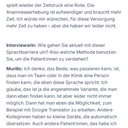
spielt wieder der Zeitdruck eine Rolle. Die
Anamneseerhebung ist aufwendiger und braucht mehr
Zeit. Ich würde mir wünschen, für diese Versorgung
mehr Zeit zu haben – aber die haben wir leider nicht.
Interviewerin:
Wie gehen Sie aktuell mit dieser
Sprachbarriere um? Also welche Methode benutzen
Sie, um die Patient:innen zu verstehen?
Murillo:
Ich denke, das Beste, was passieren kann, ist,
dass man im Team oder in der Klinik eine Person
finden kann, die eben diese Sprache spricht. Ich
glaube, das ist ja die angenehmste Variante, die man
dann eben finden kann. Ist aber leider nicht immer
möglich. Dann hat man eben die Möglichkeit, zum
Beispiel mit Google Translator zu arbeiten. Andere
Kolleginnen haben so kleine Geräte, die automatisch
übersetzen. Auch andere Patient:innen, das habe ich