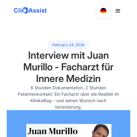
February 24, 2026
Interview mit Juan
Murillo - Facharzt für
Innere Medizin
6 Stunden Dokumentation, 2 Stunden
Patientenkontakt: Ein Facharzt über die Realität im
Klinikalltag – und seinen Wunsch nach
Veränderung.