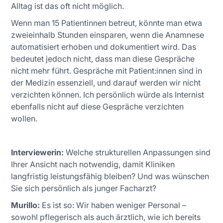
Alltag ist das oft nicht möglich.
Wenn man 15 Patientinnen betreut, könnte man etwa
zweieinhalb Stunden einsparen, wenn die Anamnese
automatisiert erhoben und dokumentiert wird. Das
bedeutet jedoch nicht, dass man diese Gespräche
nicht mehr führt. Gespräche mit Patient:innen sind in
der Medizin essenziell, und darauf werden wir nicht
verzichten können. Ich persönlich würde als Internist
ebenfalls nicht auf diese Gespräche verzichten
wollen.
Interviewerin:
Welche strukturellen Anpassungen sind
Ihrer Ansicht nach notwendig, damit Kliniken
langfristig leistungsfähig bleiben? Und was wünschen
Sie sich persönlich als junger Facharzt?
Murillo:
Es ist so: Wir haben weniger Personal –
sowohl pflegerisch als auch ärztlich, wie ich bereits