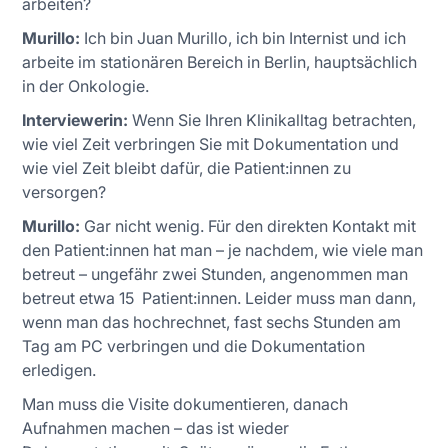
arbeiten?
Murillo:
Ich bin Juan Murillo, ich bin Internist und ich
arbeite im stationären Bereich in Berlin, hauptsächlich
in der Onkologie.
Interviewerin:
Wenn Sie Ihren Klinikalltag betrachten,
wie viel Zeit verbringen Sie mit Dokumentation und
wie viel Zeit bleibt dafür, die Patient:innen zu
versorgen?
Murillo:
Gar nicht wenig. Für den direkten Kontakt mit
den Patient:innen hat man – je nachdem, wie viele man
betreut – ungefähr zwei Stunden, angenommen man
betreut etwa 15 Patient:innen. Leider muss man dann,
wenn man das hochrechnet, fast sechs Stunden am
Tag am PC verbringen und die Dokumentation
erledigen.
Man muss die Visite dokumentieren, danach
Aufnahmen machen – das ist wieder