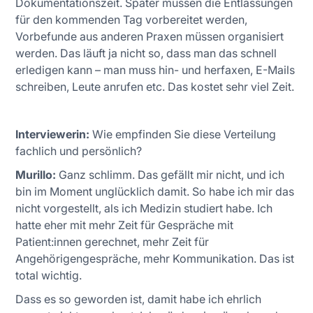
Dokumentationszeit. Später müssen die Entlassungen
für den kommenden Tag vorbereitet werden,
Vorbefunde aus anderen Praxen müssen organisiert
werden. Das läuft ja nicht so, dass man das schnell
erledigen kann – man muss hin- und herfaxen, E-Mails
schreiben, Leute anrufen etc. Das kostet sehr viel Zeit.
Interviewerin:
Wie empfinden Sie diese Verteilung
fachlich und persönlich?
Murillo:
Ganz schlimm. Das gefällt mir nicht, und ich
bin im Moment unglücklich damit. So habe ich mir das
nicht vorgestellt, als ich Medizin studiert habe. Ich
hatte eher mit mehr Zeit für Gespräche mit
Patient:innen gerechnet, mehr Zeit für
Angehörigengespräche, mehr Kommunikation. Das ist
total wichtig.
Dass es so geworden ist, damit habe ich ehrlich