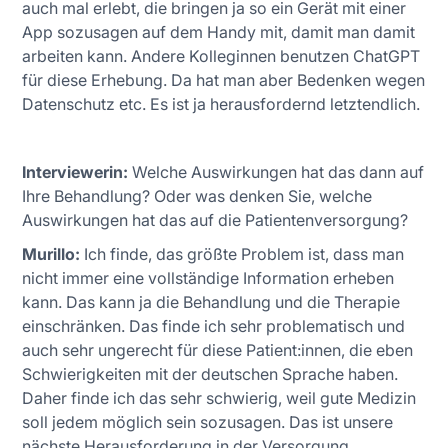
auch mal erlebt, die bringen ja so ein Gerät mit einer
App sozusagen auf dem Handy mit, damit man damit
arbeiten kann. Andere Kolleginnen benutzen ChatGPT
für diese Erhebung. Da hat man aber Bedenken wegen
Datenschutz etc. Es ist ja herausfordernd letztendlich.
Interviewerin:
Welche Auswirkungen hat das dann auf
Ihre Behandlung? Oder was denken Sie, welche
Auswirkungen hat das auf die Patientenversorgung?
Murillo:
Ich finde, das größte Problem ist, dass man
nicht immer eine vollständige Information erheben
kann. Das kann ja die Behandlung und die Therapie
einschränken. Das finde ich sehr problematisch und
auch sehr ungerecht für diese Patient:innen, die eben
Schwierigkeiten mit der deutschen Sprache haben.
Daher finde ich das sehr schwierig, weil gute Medizin
soll jedem möglich sein sozusagen. Das ist unsere
nächste Herausforderung in der Versorgung.