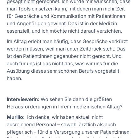
gesagt nicht gerechnet. Ich würde mir wünschen, dass
man Tools einsetzen kann, mit denen man mehr Zeit
für Gespräche und Kommunikation mit Patient:innen
und Angehörigen gewinnt. Das ist in der Medizin
essenziell, und ich möchte nicht darauf verzichten.
Im Alltag erlebt man häufig, dass Gespräche verkürzt
werden müssen, weil man unter Zeitdruck steht. Das
ist den Patient:innen gegenüber nicht gerecht. Und
auch für uns ist das nicht das, was wir uns für die
Ausübung dieses sehr schönen Berufs vorgestellt
haben.
Interviewerin:
Wo sehen Sie dann die größten
Herausforderungen in Ihrem medizinischen Alltag?
Murillo:
Ich denke, wir haben aktuell nicht
ausreichend Personal – sowohl ärztlich als auch
pflegerisch – für die Versorgung unserer Patient:innen.