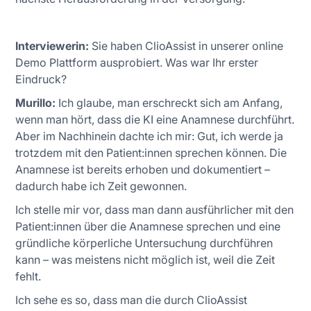
Interviewerin:
Sie haben ClioAssist in unserer online
Demo Plattform ausprobiert. Was war Ihr erster
Eindruck?
Murillo:
Ich glaube, man erschreckt sich am Anfang,
wenn man hört, dass die KI eine Anamnese durchführt.
Aber im Nachhinein dachte ich mir: Gut, ich werde ja
trotzdem mit den Patient:innen sprechen können. Die
Anamnese ist bereits erhoben und dokumentiert –
dadurch habe ich Zeit gewonnen.
Ich stelle mir vor, dass man dann ausführlicher mit den
Patient:innen über die Anamnese sprechen und eine
gründliche körperliche Untersuchung durchführen
kann – was meistens nicht möglich ist, weil die Zeit
fehlt.
Ich sehe es so, dass man die durch ClioAssist