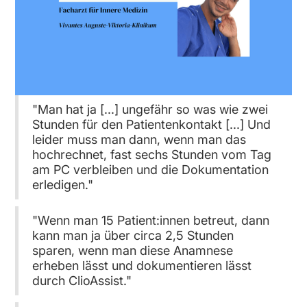
"Man hat ja [...] ungefähr so was wie zwei
Stunden für den Patientenkontakt [...] Und
leider muss man dann, wenn man das
hochrechnet, fast sechs Stunden vom Tag
am PC verbleiben und die Dokumentation
erledigen."
"Wenn man 15 Patient:innen betreut, dann
kann man ja über circa 2,5 Stunden
sparen, wenn man diese Anamnese
erheben lässt und dokumentieren lässt
durch ClioAssist."